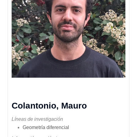
Colantonio, Mauro
Líneas de investigación
Geometría diferencial