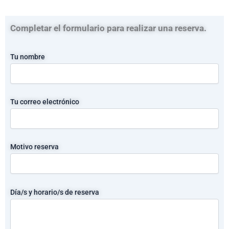
Completar el formulario para realizar una reserva.
Tu nombre
Tu correo electrónico
Motivo reserva
Día/s y horario/s de reserva