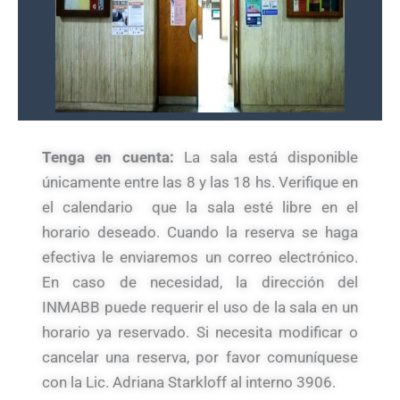
Tenga en cuenta:
La sala está disponible
únicamente entre las 8 y las 18 hs. Verifique en
el calendario que la sala esté libre en el
horario deseado. Cuando la reserva se haga
efectiva le enviaremos un correo electrónico.
En caso de necesidad, la dirección del
INMABB puede requerir el uso de la sala en un
horario ya reservado. Si necesita modificar o
cancelar una reserva, por favor comuníquese
con la Lic. Adriana Starkloff al interno 3906.