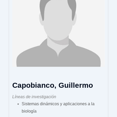
Capobianco, Guillermo
Líneas de investigación
Sistemas dinámicos y aplicaciones a la
biología