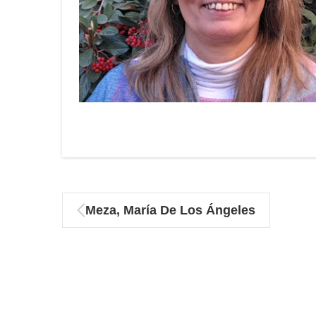
Meza, María De Los Ángeles