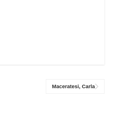
Maceratesi, Carla