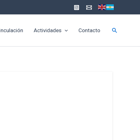
Buscar
inculación
Actividades
Contacto