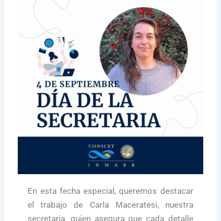
En esta fecha especial, queremos destacar
el trabajo de Carla Maceratesi, nuestra
secretaria, quien asegura que cada detalle