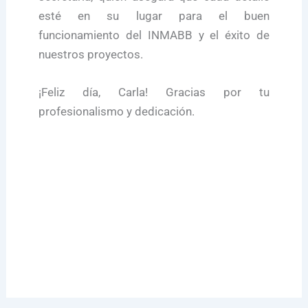
esté en su lugar para el buen
funcionamiento del INMABB y el éxito de
nuestros proyectos.
¡Feliz día, Carla! Gracias por tu
profesionalismo y dedicación.